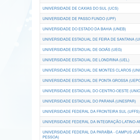
UNIVERSIDADE DE CAXIAS DO SUL (UCS)
UNIVERSIDADE DE PASSO FUNDO (UPF)
UNIVERSIDADE DO ESTADO DA BAHIA (UNEB)
UNIVERSIDADE ESTADUAL DE FEIRA DE SANTANA (U
UNIVERSIDADE ESTADUAL DE GOIÁS (UEG)
UNIVERSIDADE ESTADUAL DE LONDRINA (UEL)
UNIVERSIDADE ESTADUAL DE MONTES CLAROS (UN
UNIVERSIDADE ESTADUAL DE PONTA GROSSA (UEPG
UNIVERSIDADE ESTADUAL DO CENTRO-OESTE (UNI
UNIVERSIDADE ESTADUAL DO PARANÁ (UNESPAR)
UNIVERSIDADE FEDERAL DA FRONTEIRA SUL (UFFS)
UNIVERSIDADE FEDERAL DA INTEGRAÇÃO LATINO-A
UNIVERSIDADE FEDERAL DA PARAÍBA - CAMPUS JO
PESSOA)