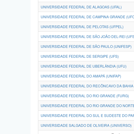
UNIVERSIDADE FEDERAL DE ALAGOAS (UFAL)
UNIVERSIDADE FEDERAL DE CAMPINA GRANDE (UF
UNIVERSIDADE FEDERAL DE PELOTAS (UFPEL)
UNIVERSIDADE FEDERAL DE SÃO JOÃO DEL-REI (UFS
UNIVERSIDADE FEDERAL DE SÃO PAULO (UNIFESP)
UNIVERSIDADE FEDERAL DE SERGIPE (UFS)
UNIVERSIDADE FEDERAL DE UBERLÂNDIA (UFU)
UNIVERSIDADE FEDERAL DO AMAPÁ (UNIFAP)
UNIVERSIDADE FEDERAL DO RECÔNCAVO DA BAHIA 
UNIVERSIDADE FEDERAL DO RIO GRANDE (FURG)
UNIVERSIDADE FEDERAL DO RIO GRANDE DO NORTE
UNIVERSIDADE FEDERAL DO SUL E SUDESTE DO PAR
UNIVERSIDADE SALGADO DE OLIVEIRA (UNIVERSO)