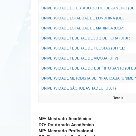
UNIVERSIDADE DO ESTADO DO RIO DE JANEIRO (UE
UNIVERSIDADE ESTADUAL DE LONDRINA (UEL)
UNIVERSIDADE ESTADUAL DE MARINGÁ (UEM)
UNIVERSIDADE FEDERAL DE JUIZ DE FORA (UFJF)
UNIVERSIDADE FEDERAL DE PELOTAS (UFPEL)
UNIVERSIDADE FEDERAL DE VIÇOSA (UFV)
UNIVERSIDADE FEDERAL DO ESPÍRITO SANTO (UFES
UNIVERSIDADE METODISTA DE PIRACICABA (UNIMEP
UNIVERSIDADE SÃO JUDAS TADEU (USJT)
Totais
ME: Mestrado Acadêmico
DO: Doutorado Acadêmico
MP: Mestrado Profissional