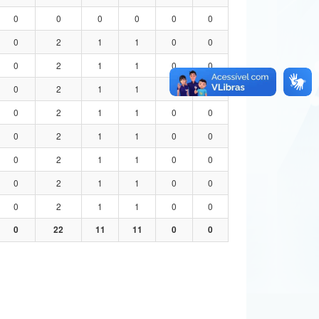
0
0
0
0
0
0
0
2
1
1
0
0
0
2
1
1
0
0
0
2
1
1
0
0
0
2
1
1
0
0
0
2
1
1
0
0
0
2
1
1
0
0
0
2
1
1
0
0
0
2
1
1
0
0
0
22
11
11
0
0