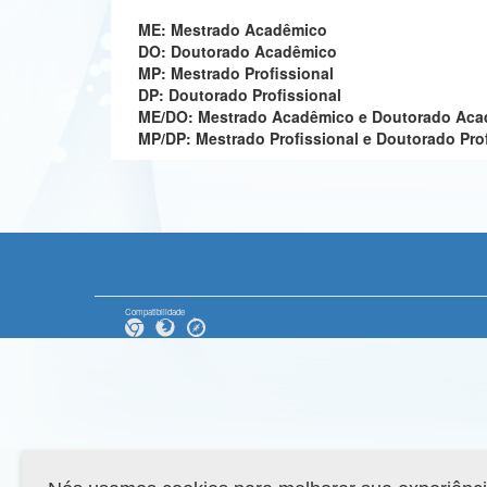
ME: Mestrado Acadêmico
DO: Doutorado Acadêmico
MP: Mestrado Profissional
DP: Doutorado Profissional
ME/DO: Mestrado Acadêmico e Doutorado Ac
MP/DP: Mestrado Profissional e Doutorado Pro
Compatibilidade