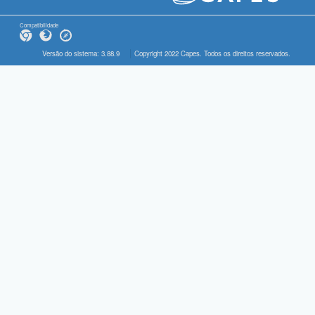
Compatibilidade
Versão do sistema: 3.88.9
Copyright 2022 Capes. Todos os direitos reservados.