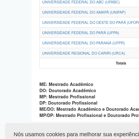
UNIVERSIDADE FEDERAL DO ABC (UFABC)
UNIVERSIDADE FEDERAL DO AMAPÁ (UNIFAP)
UNIVERSIDADE FEDERAL DO OESTE DO PARÁ (UFOP
UNIVERSIDADE FEDERAL DO PARÁ (UFPA)
UNIVERSIDADE FEDERAL DO PARANÁ (UFPR)
UNIVERSIDADE REGIONAL DO CARIRI (URCA)
Totais
ME: Mestrado Acadêmico
DO: Doutorado Acadêmico
MP: Mestrado Profissional
DP: Doutorado Profissional
ME/DO: Mestrado Acadêmico e Doutorado Ac
MP/DP: Mestrado Profissional e Doutorado Pro
Nós usamos cookies para melhorar sua experiência 