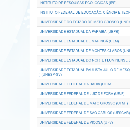
INSTITUTO DE PESQUISAS ECOLÓGICAS (IPÊ)
INSTITUTO FEDERAL DE EDUCAÇÃO, CIÊNCIA E TECN
UNIVERSIDADE DO ESTADO DE MATO GROSSO (UNE
UNIVERSIDADE ESTADUAL DA PARAIBA (UEPB)
UNIVERSIDADE ESTADUAL DE MARINGÁ (UEM)
UNIVERSIDADE ESTADUAL DE MONTES CLAROS (UN
UNIVERSIDADE ESTADUAL DO NORTE FLUMINENSE D
UNIVERSIDADE ESTADUAL PAULISTA JÚLIO DE MESQU
) (UNESP-SV)
UNIVERSIDADE FEDERAL DA BAHIA (UFBA)
UNIVERSIDADE FEDERAL DE JUIZ DE FORA (UFJF)
UNIVERSIDADE FEDERAL DE MATO GROSSO (UFMT)
UNIVERSIDADE FEDERAL DE SÃO CARLOS (UFSCAR)
UNIVERSIDADE FEDERAL DE VIÇOSA (UFV)