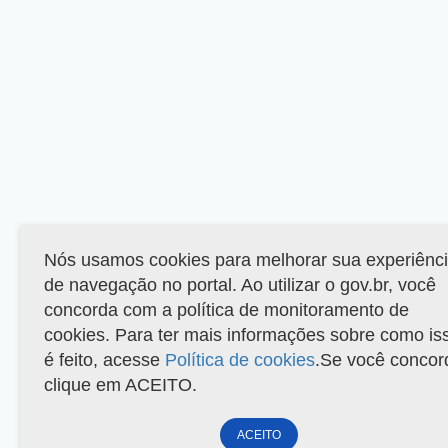
Nós usamos cookies para melhorar sua experiênc
de navegação no portal. Ao utilizar o gov.br, você
concorda com a política de monitoramento de
cookies. Para ter mais informações sobre como is
é feito, acesse
Política de cookies
.Se você concor
clique em ACEITO.
ACEITO