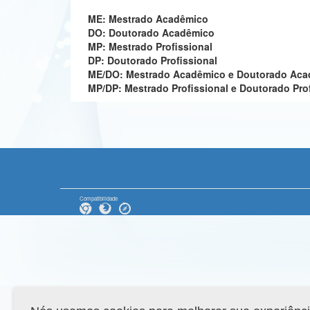
ME: Mestrado Acadêmico
DO: Doutorado Acadêmico
MP: Mestrado Profissional
DP: Doutorado Profissional
ME/DO: Mestrado Acadêmico e Doutorado Ac
MP/DP: Mestrado Profissional e Doutorado Pro
Compatibilidade