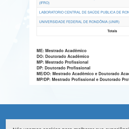
(IFRO)
LABORATORIO CENTRAL DE SAÚDE PUBLICA DE RON
UNIVERSIDADE FEDERAL DE RONDÔNIA (UNIR)
Totais
ME: Mestrado Acadêmico
DO: Doutorado Acadêmico
MP: Mestrado Profissional
DP: Doutorado Profissional
ME/DO: Mestrado Acadêmico e Doutorado Ac
MP/DP: Mestrado Profissional e Doutorado Pro
Compatibilidade