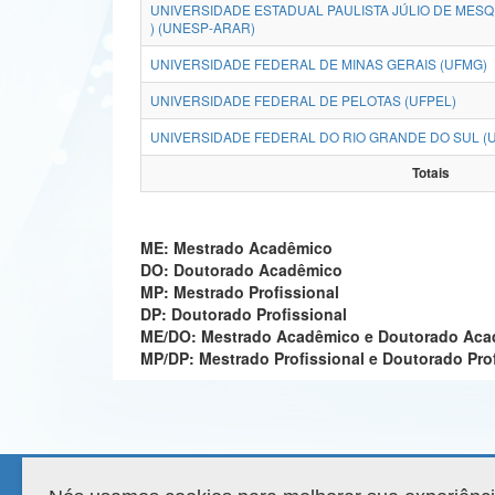
UNIVERSIDADE ESTADUAL PAULISTA JÚLIO DE MESQ
) (UNESP-ARAR)
UNIVERSIDADE FEDERAL DE MINAS GERAIS (UFMG)
UNIVERSIDADE FEDERAL DE PELOTAS (UFPEL)
UNIVERSIDADE FEDERAL DO RIO GRANDE DO SUL (
Totais
ME: Mestrado Acadêmico
DO: Doutorado Acadêmico
MP: Mestrado Profissional
DP: Doutorado Profissional
ME/DO: Mestrado Acadêmico e Doutorado Ac
MP/DP: Mestrado Profissional e Doutorado Pro