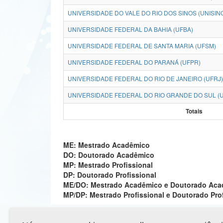
UNIVERSIDADE DO VALE DO RIO DOS SINOS (UNISIN
UNIVERSIDADE FEDERAL DA BAHIA (UFBA)
UNIVERSIDADE FEDERAL DE SANTA MARIA (UFSM)
UNIVERSIDADE FEDERAL DO PARANÁ (UFPR)
UNIVERSIDADE FEDERAL DO RIO DE JANEIRO (UFRJ)
UNIVERSIDADE FEDERAL DO RIO GRANDE DO SUL (
Totais
ME: Mestrado Acadêmico
DO: Doutorado Acadêmico
MP: Mestrado Profissional
DP: Doutorado Profissional
ME/DO: Mestrado Acadêmico e Doutorado Ac
MP/DP: Mestrado Profissional e Doutorado Pro