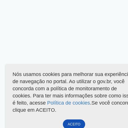
Nós usamos cookies para melhorar sua experiênc
de navegação no portal. Ao utilizar o gov.br, você
concorda com a política de monitoramento de
cookies. Para ter mais informações sobre como is
é feito, acesse
Política de cookies
.Se você concor
clique em ACEITO.
ACEITO