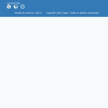
Compatibilidade
Versão do sistema: 3.88.9
Copyright 2022 Capes. Todos os direitos reservados.