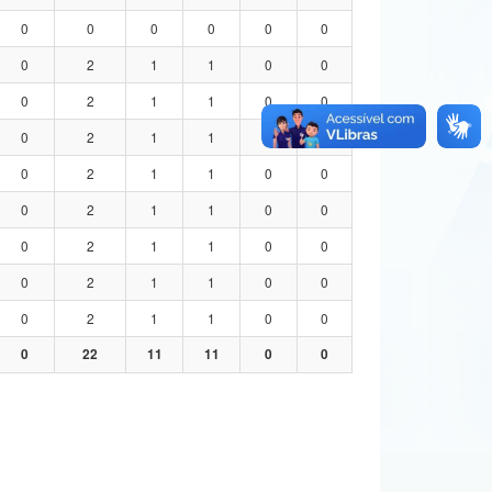
0
0
0
0
0
0
0
2
1
1
0
0
0
2
1
1
0
0
0
2
1
1
0
0
0
2
1
1
0
0
0
2
1
1
0
0
0
2
1
1
0
0
0
2
1
1
0
0
0
2
1
1
0
0
0
22
11
11
0
0