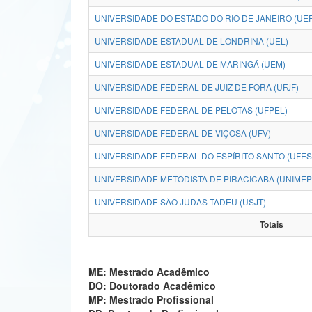
UNIVERSIDADE DO ESTADO DO RIO DE JANEIRO (UE
UNIVERSIDADE ESTADUAL DE LONDRINA (UEL)
UNIVERSIDADE ESTADUAL DE MARINGÁ (UEM)
UNIVERSIDADE FEDERAL DE JUIZ DE FORA (UFJF)
UNIVERSIDADE FEDERAL DE PELOTAS (UFPEL)
UNIVERSIDADE FEDERAL DE VIÇOSA (UFV)
UNIVERSIDADE FEDERAL DO ESPÍRITO SANTO (UFES
UNIVERSIDADE METODISTA DE PIRACICABA (UNIMEP
UNIVERSIDADE SÃO JUDAS TADEU (USJT)
Totais
ME: Mestrado Acadêmico
DO: Doutorado Acadêmico
MP: Mestrado Profissional