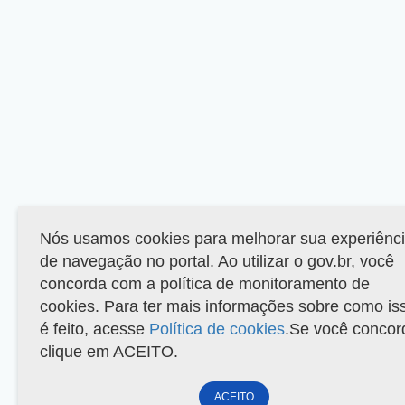
Nós usamos cookies para melhorar sua experiênc
de navegação no portal. Ao utilizar o gov.br, você
concorda com a política de monitoramento de
cookies. Para ter mais informações sobre como is
é feito, acesse
Política de cookies
.Se você concor
clique em ACEITO.
ACEITO