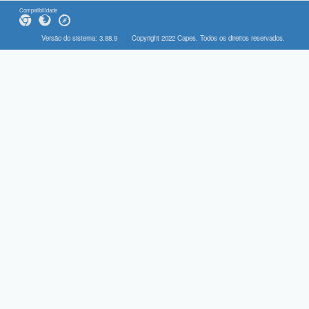
Compatibilidade
Versão do sistema: 3.88.9
Copyright 2022 Capes. Todos os direitos reservados.