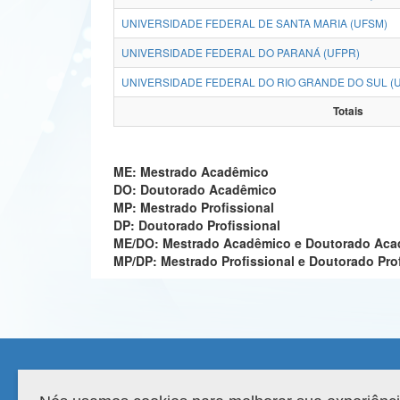
UNIVERSIDADE FEDERAL DE SANTA MARIA (UFSM)
UNIVERSIDADE FEDERAL DO PARANÁ (UFPR)
UNIVERSIDADE FEDERAL DO RIO GRANDE DO SUL (
Totais
ME: Mestrado Acadêmico
DO: Doutorado Acadêmico
MP: Mestrado Profissional
DP: Doutorado Profissional
ME/DO: Mestrado Acadêmico e Doutorado Ac
MP/DP: Mestrado Profissional e Doutorado Pro