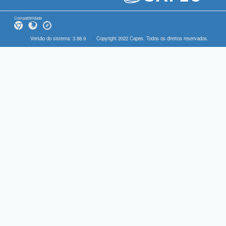
Compatibilidade
Versão do sistema: 3.88.9
Copyright 2022 Capes. Todos os direitos reservados.