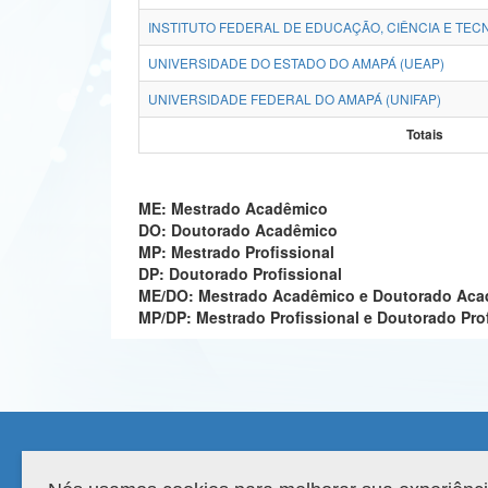
INSTITUTO FEDERAL DE EDUCAÇÃO, CIÊNCIA E TECN
UNIVERSIDADE DO ESTADO DO AMAPÁ (UEAP)
UNIVERSIDADE FEDERAL DO AMAPÁ (UNIFAP)
Totais
ME: Mestrado Acadêmico
DO: Doutorado Acadêmico
MP: Mestrado Profissional
DP: Doutorado Profissional
ME/DO: Mestrado Acadêmico e Doutorado Ac
MP/DP: Mestrado Profissional e Doutorado Pro