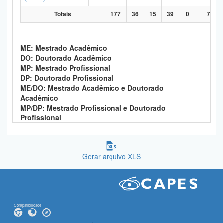
Totais
177
36
15
39
0
70
ME: Mestrado Acadêmico
DO: Doutorado Acadêmico
MP: Mestrado Profissional
DP: Doutorado Profissional
ME/DO: Mestrado Acadêmico e Doutorado
Acadêmico
MP/DP: Mestrado Profissional e Doutorado
Profissional
Gerar arquivo XLS
Compatibilidade