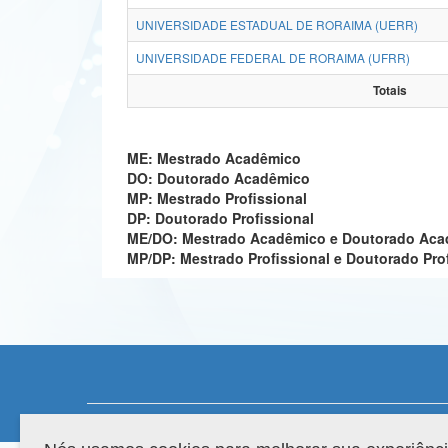
UNIVERSIDADE ESTADUAL DE RORAIMA (UERR)
UNIVERSIDADE FEDERAL DE RORAIMA (UFRR)
Totais
ME: Mestrado Acadêmico
DO: Doutorado Acadêmico
MP: Mestrado Profissional
DP: Doutorado Profissional
ME/DO: Mestrado Acadêmico e Doutorado Ac
MP/DP: Mestrado Profissional e Doutorado Pro
Compatibilidade