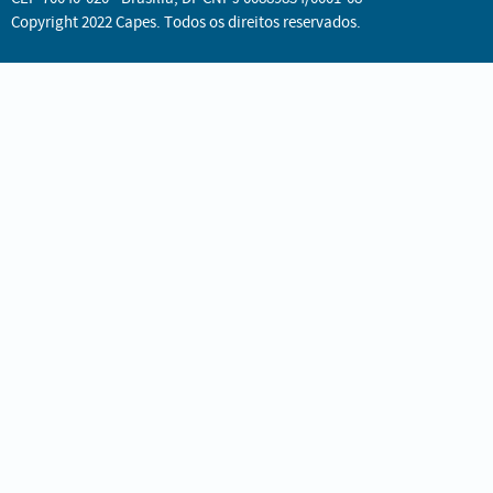
Copyright 2022 Capes. Todos os direitos reservados.