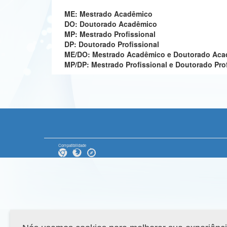
ME: Mestrado Acadêmico
DO: Doutorado Acadêmico
MP: Mestrado Profissional
DP: Doutorado Profissional
ME/DO: Mestrado Acadêmico e Doutorado Ac
MP/DP: Mestrado Profissional e Doutorado Pro
Compatibilidade