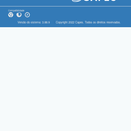
Compatibilidade
Versão do sistema: 3.88.9
Copyright 2022 Capes. Todos os direitos reservados.