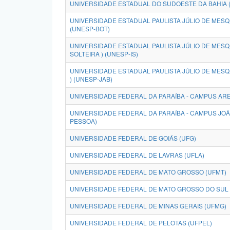
UNIVERSIDADE ESTADUAL DO SUDOESTE DA BAHIA 
UNIVERSIDADE ESTADUAL PAULISTA JÚLIO DE MESQU
(UNESP-BOT)
UNIVERSIDADE ESTADUAL PAULISTA JÚLIO DE MESQUI
SOLTEIRA ) (UNESP-IS)
UNIVERSIDADE ESTADUAL PAULISTA JÚLIO DE MESQU
) (UNESP-JAB)
UNIVERSIDADE FEDERAL DA PARAÍBA - CAMPUS AREI
UNIVERSIDADE FEDERAL DA PARAÍBA - CAMPUS JO
PESSOA)
UNIVERSIDADE FEDERAL DE GOIÁS (UFG)
UNIVERSIDADE FEDERAL DE LAVRAS (UFLA)
UNIVERSIDADE FEDERAL DE MATO GROSSO (UFMT)
UNIVERSIDADE FEDERAL DE MATO GROSSO DO SUL 
UNIVERSIDADE FEDERAL DE MINAS GERAIS (UFMG)
UNIVERSIDADE FEDERAL DE PELOTAS (UFPEL)