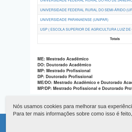
UNIVERSIDADE FEDERAL RURAL DO SEMI-ÁRIDO (U
UNIVERSIDADE PARANAENSE (UNIPAR)
USP ( ESCOLA SUPERIOR DE AGRICULTURA LUIZ DE 
Totais
ME: Mestrado Acadêmico
DO: Doutorado Acadêmico
MP: Mestrado Profissional
DP: Doutorado Profissional
ME/DO: Mestrado Acadêmico e Doutorado Ac
MP/DP: Mestrado Profissional e Doutorado Pro
Nós usamos cookies para melhorar sua experiência 
Para ter mais informações sobre como isso é feit