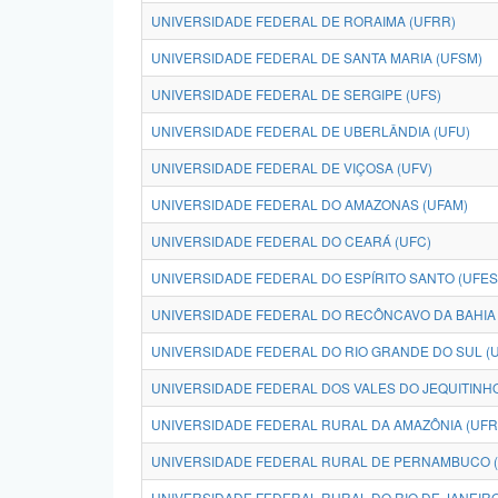
UNIVERSIDADE FEDERAL DE RORAIMA (UFRR)
UNIVERSIDADE FEDERAL DE SANTA MARIA (UFSM)
UNIVERSIDADE FEDERAL DE SERGIPE (UFS)
UNIVERSIDADE FEDERAL DE UBERLÂNDIA (UFU)
UNIVERSIDADE FEDERAL DE VIÇOSA (UFV)
UNIVERSIDADE FEDERAL DO AMAZONAS (UFAM)
UNIVERSIDADE FEDERAL DO CEARÁ (UFC)
UNIVERSIDADE FEDERAL DO ESPÍRITO SANTO (UFES
UNIVERSIDADE FEDERAL DO RECÔNCAVO DA BAHIA 
UNIVERSIDADE FEDERAL DO RIO GRANDE DO SUL (
UNIVERSIDADE FEDERAL DOS VALES DO JEQUITINH
UNIVERSIDADE FEDERAL RURAL DA AMAZÔNIA (UFR
UNIVERSIDADE FEDERAL RURAL DE PERNAMBUCO 
UNIVERSIDADE FEDERAL RURAL DO RIO DE JANEIRO