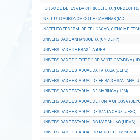
FUNDO DE DEFESA DA CITRICULTURA (FUNDECITRU
INSTITUTO AGRONÔMICO DE CAMPINAS (IAC)
INSTITUTO FEDERAL DE EDUCAÇÃO, CIÊNCIA E TECN
UNIVERSIDADE ANHANGUERA (UNIDERP)
UNIVERSIDADE DE BRASÍLIA (UNB)
UNIVERSIDADE DO ESTADO DE SANTA CATARINA (U
UNIVERSIDADE ESTADUAL DA PARAIBA (UEPB)
UNIVERSIDADE ESTADUAL DE FEIRA DE SANTANA (U
UNIVERSIDADE ESTADUAL DE MARINGÁ (UEM)
UNIVERSIDADE ESTADUAL DE PONTA GROSSA (UEPG
UNIVERSIDADE ESTADUAL DE SANTA CRUZ (UESC)
UNIVERSIDADE ESTADUAL DO MARANHÃO (UEMA)
UNIVERSIDADE ESTADUAL DO NORTE FLUMINENSE D