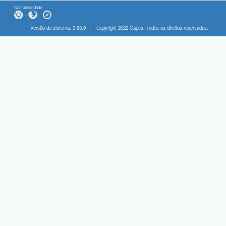
Compatibilidade
Versão do sistema: 3.88.9
Copyright 2022 Capes. Todos os direitos reservados.