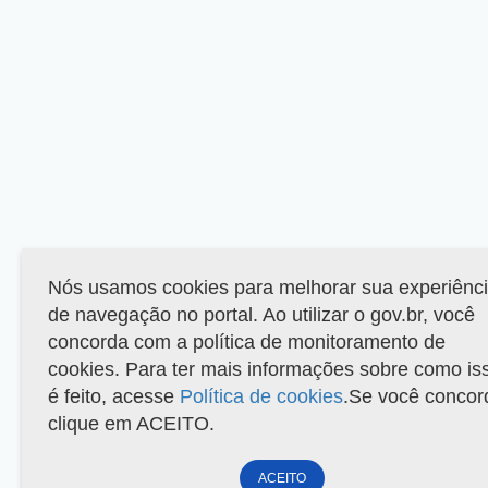
Nós usamos cookies para melhorar sua experiênc
de navegação no portal. Ao utilizar o gov.br, você
concorda com a política de monitoramento de
cookies. Para ter mais informações sobre como is
é feito, acesse
Política de cookies
.Se você concor
clique em ACEITO.
ACEITO