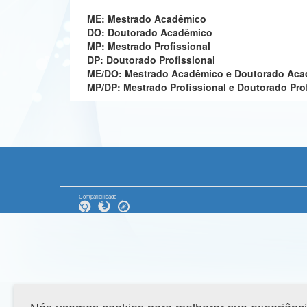
ME: Mestrado Acadêmico
DO: Doutorado Acadêmico
MP: Mestrado Profissional
DP: Doutorado Profissional
ME/DO: Mestrado Acadêmico e Doutorado Ac
MP/DP: Mestrado Profissional e Doutorado Pro
Compatibilidade