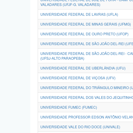
VALADARES (UFJF-G. VALADARES)
UNIVERSIDADE FEDERAL DE LAVRAS (UFLA)
UNIVERSIDADE FEDERAL DE MINAS GERAIS (UFMG)
UNIVERSIDADE FEDERAL DE OURO PRETO (UFOP)
UNIVERSIDADE FEDERAL DE SÃO JOÃO DEL-REI (UFS
UNIVERSIDADE FEDERAL DE SÃO JOÃO DEL-REI - 
(UFSJ-ALTO PARAOPEBA)
UNIVERSIDADE FEDERAL DE UBERLÂNDIA (UFU)
UNIVERSIDADE FEDERAL DE VIÇOSA (UFV)
UNIVERSIDADE FEDERAL DO TRIÂNGULO MINEIRO (
UNIVERSIDADE FEDERAL DOS VALES DO JEQUITINH
UNIVERSIDADE FUMEC (FUMEC)
UNIVERSIDADE PROFESSOR EDSON ANTÔNIO VELAN
UNIVERSIDADE VALE DO RIO DOCE (UNIVALE)