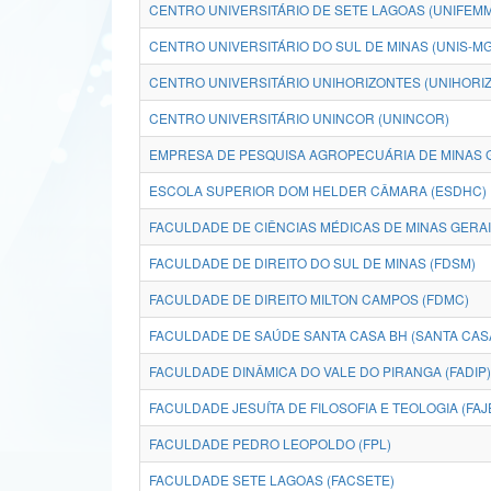
CENTRO UNIVERSITÁRIO DE SETE LAGOAS (UNIFEMM
CENTRO UNIVERSITÁRIO DO SUL DE MINAS (UNIS-MG
CENTRO UNIVERSITÁRIO UNIHORIZONTES (UNIHORI
CENTRO UNIVERSITÁRIO UNINCOR (UNINCOR)
EMPRESA DE PESQUISA AGROPECUÁRIA DE MINAS G
ESCOLA SUPERIOR DOM HELDER CÂMARA (ESDHC)
FACULDADE DE CIÊNCIAS MÉDICAS DE MINAS GERA
FACULDADE DE DIREITO DO SUL DE MINAS (FDSM)
FACULDADE DE DIREITO MILTON CAMPOS (FDMC)
FACULDADE DE SAÚDE SANTA CASA BH (SANTA CAS
FACULDADE DINÂMICA DO VALE DO PIRANGA (FADIP)
FACULDADE JESUÍTA DE FILOSOFIA E TEOLOGIA (FAJ
FACULDADE PEDRO LEOPOLDO (FPL)
FACULDADE SETE LAGOAS (FACSETE)