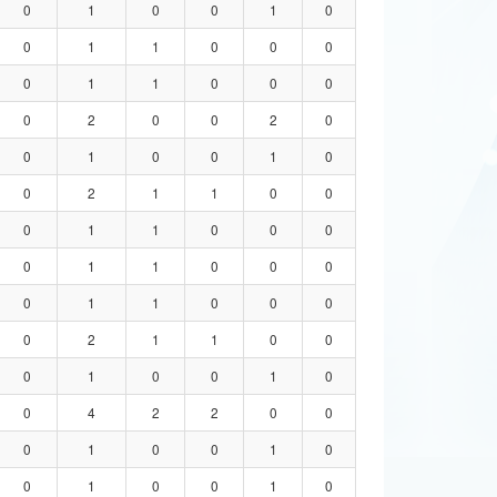
0
1
0
0
1
0
0
1
1
0
0
0
0
1
1
0
0
0
0
2
0
0
2
0
0
1
0
0
1
0
0
2
1
1
0
0
0
1
1
0
0
0
0
1
1
0
0
0
0
1
1
0
0
0
0
2
1
1
0
0
0
1
0
0
1
0
0
4
2
2
0
0
0
1
0
0
1
0
0
1
0
0
1
0