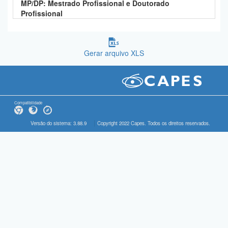
MP/DP: Mestrado Profissional e Doutorado
Profissional
Gerar arquivo XLS
Compatibilidade
Versão do sistema: 3.88.9
Copyright 2022 Capes. Todos os direitos reservados.