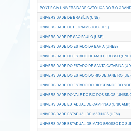
PONTIFÍCIA UNIVERSIDADE CATÓLICA DO RIO GRAND
UNIVERSIDADE DE BRASÍLIA (UNB)
UNIVERSIDADE DE PERNAMBUCO (UPE)
UNIVERSIDADE DE SÃO PAULO (USP)
UNIVERSIDADE DO ESTADO DA BAHIA (UNEB)
UNIVERSIDADE DO ESTADO DE MATO GROSSO (UNE
UNIVERSIDADE DO ESTADO DE SANTA CATARINA (U
UNIVERSIDADE DO ESTADO DO RIO DE JANEIRO (UE
UNIVERSIDADE DO ESTADO DO RIO GRANDE DO NOR
UNIVERSIDADE DO VALE DO RIO DOS SINOS (UNISIN
UNIVERSIDADE ESTADUAL DE CAMPINAS (UNICAMP)
UNIVERSIDADE ESTADUAL DE MARINGÁ (UEM)
UNIVERSIDADE ESTADUAL DE MATO GROSSO DO SUL