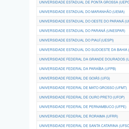
UNIVERSIDADE ESTADUAL DE PONTA GROSSA (UEPG
UNIVERSIDADE ESTADUAL DO MARANHÃO (UEMA)
UNIVERSIDADE ESTADUAL DO OESTE DO PARANÁ (U
UNIVERSIDADE ESTADUAL DO PARANÁ (UNESPAR)
UNIVERSIDADE ESTADUAL DO PIAUÍ (UESPI)
UNIVERSIDADE ESTADUAL DO SUDOESTE DA BAHIA 
UNIVERSIDADE FEDERAL DA GRANDE DOURADOS (
UNIVERSIDADE FEDERAL DA PARAÍBA (UFPB)
UNIVERSIDADE FEDERAL DE GOIÁS (UFG)
UNIVERSIDADE FEDERAL DE MATO GROSSO (UFMT)
UNIVERSIDADE FEDERAL DE OURO PRETO (UFOP)
UNIVERSIDADE FEDERAL DE PERNAMBUCO (UFPE)
UNIVERSIDADE FEDERAL DE RORAIMA (UFRR)
UNIVERSIDADE FEDERAL DE SANTA CATARINA (UFSC