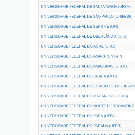
UNIVERSIDADE FEDERAL DE SANTA MARIA (UFSM)
UNIVERSIDADE FEDERAL DE SÃO PAULO (UNIFESP)
UNIVERSIDADE FEDERAL DE SERGIPE (UFS)
UNIVERSIDADE FEDERAL DE UBERLÂNDIA (UFU)
UNIVERSIDADE FEDERAL DO ACRE (UFAC)
UNIVERSIDADE FEDERAL DO AMAPÁ (UNIFAP)
UNIVERSIDADE FEDERAL DO AMAZONAS (UFAM)
UNIVERSIDADE FEDERAL DO CEARÁ (UFC)
UNIVERSIDADE FEDERAL DO ESTADO DO RIO DE JANE
UNIVERSIDADE FEDERAL DO MARANHÃO (UFMA)
UNIVERSIDADE FEDERAL DO NORTE DO TOCANTINS 
UNIVERSIDADE FEDERAL DO PARÁ (UFPA)
UNIVERSIDADE FEDERAL DO PARANÁ (UFPR)