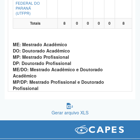
FEDERAL DO
PARANÁ
(UTFPR)
Totais
8
0
0
0
0
8
ME: Mestrado Acadêmico
DO: Doutorado Acadêmico
MP: Mestrado Profissional
DP: Doutorado Profissional
ME/DO: Mestrado Acadêmico e Doutorado
Acadêmico
MP/DP: Mestrado Profissional e Doutorado
Profissional
Gerar arquivo XLS