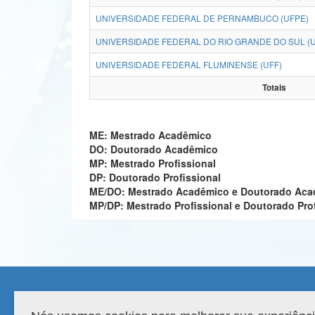
UNIVERSIDADE FEDERAL DE PERNAMBUCO (UFPE)
UNIVERSIDADE FEDERAL DO RIO GRANDE DO SUL (
UNIVERSIDADE FEDERAL FLUMINENSE (UFF)
Totais
ME: Mestrado Acadêmico
DO: Doutorado Acadêmico
MP: Mestrado Profissional
DP: Doutorado Profissional
ME/DO: Mestrado Acadêmico e Doutorado Ac
MP/DP: Mestrado Profissional e Doutorado Pro