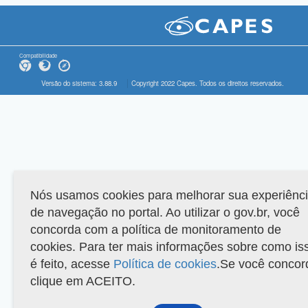
Compatibilidade
Versão do sistema: 3.88.9
Copyright 2022 Capes. Todos os direitos reservados.
Nós usamos cookies para melhorar sua experiênc
de navegação no portal. Ao utilizar o gov.br, você
concorda com a política de monitoramento de
cookies. Para ter mais informações sobre como is
é feito, acesse
Política de cookies
.Se você concor
clique em ACEITO.