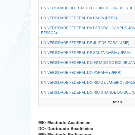
UNIVERSIDADE DO ESTADO DO RIO DE JANEIRO (UE
UNIVERSIDADE FEDERAL DA BAHIA (UFBA)
UNIVERSIDADE FEDERAL DA PARAÍBA - CAMPUS JO
PESSOA)
UNIVERSIDADE FEDERAL DE JUIZ DE FORA (UFJF)
UNIVERSIDADE FEDERAL DE SANTA MARIA (UFSM)
UNIVERSIDADE FEDERAL DO ESTADO DO RIO DE JANE
UNIVERSIDADE FEDERAL DO PARANÁ (UFPR)
UNIVERSIDADE FEDERAL DO RIO DE JANEIRO (UFRJ)
UNIVERSIDADE FEDERAL DO RIO GRANDE DO SUL (
Totais
ME: Mestrado Acadêmico
DO: Doutorado Acadêmico
MP: Mestrado Profissional