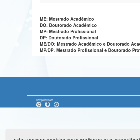
ME: Mestrado Acadêmico
DO: Doutorado Acadêmico
MP: Mestrado Profissional
DP: Doutorado Profissional
ME/DO: Mestrado Acadêmico e Doutorado Ac
MP/DP: Mestrado Profissional e Doutorado Pro
Compatibilidade