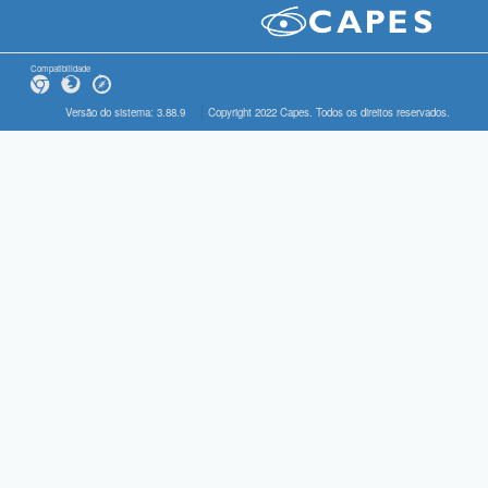
Compatibilidade
Versão do sistema: 3.88.9
Copyright 2022 Capes. Todos os direitos reservados.