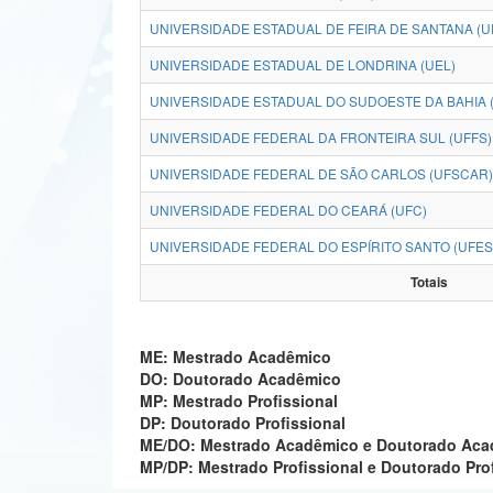
UNIVERSIDADE ESTADUAL DE FEIRA DE SANTANA (U
UNIVERSIDADE ESTADUAL DE LONDRINA (UEL)
UNIVERSIDADE ESTADUAL DO SUDOESTE DA BAHIA 
UNIVERSIDADE FEDERAL DA FRONTEIRA SUL (UFFS)
UNIVERSIDADE FEDERAL DE SÃO CARLOS (UFSCAR)
UNIVERSIDADE FEDERAL DO CEARÁ (UFC)
UNIVERSIDADE FEDERAL DO ESPÍRITO SANTO (UFES
Totais
ME: Mestrado Acadêmico
DO: Doutorado Acadêmico
MP: Mestrado Profissional
DP: Doutorado Profissional
ME/DO: Mestrado Acadêmico e Doutorado Ac
MP/DP: Mestrado Profissional e Doutorado Pro