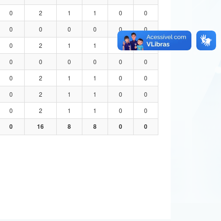
0
2
1
1
0
0
0
0
0
0
0
0
0
2
1
1
0
0
0
0
0
0
0
0
0
2
1
1
0
0
0
2
1
1
0
0
0
2
1
1
0
0
0
16
8
8
0
0