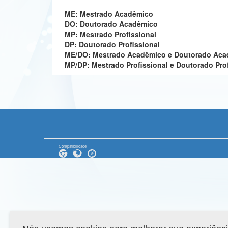
ME: Mestrado Acadêmico
DO: Doutorado Acadêmico
MP: Mestrado Profissional
DP: Doutorado Profissional
ME/DO: Mestrado Acadêmico e Doutorado Ac
MP/DP: Mestrado Profissional e Doutorado Pro
Compatibilidade