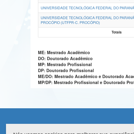
UNIVERSIDADE TECNOLÓGICA FEDERAL DO PARANÁ
UNIVERSIDADE TECNOLÓGICA FEDERAL DO PARANÁ
PROCÓPIO (UTFPR-C. PROCÓPIO)
Totais
ME: Mestrado Acadêmico
DO: Doutorado Acadêmico
MP: Mestrado Profissional
DP: Doutorado Profissional
ME/DO: Mestrado Acadêmico e Doutorado Ac
MP/DP: Mestrado Profissional e Doutorado Pro
Compatibilidade