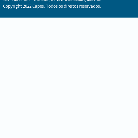
Copyright 2022 Capes. Todos os direitos reservados.