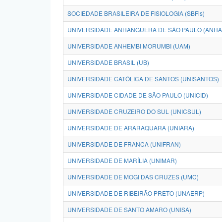
SOCIEDADE BRASILEIRA DE FISIOLOGIA (SBFis)
UNIVERSIDADE ANHANGUERA DE SÃO PAULO (ANH
UNIVERSIDADE ANHEMBI MORUMBI (UAM)
UNIVERSIDADE BRASIL (UB)
UNIVERSIDADE CATÓLICA DE SANTOS (UNISANTOS)
UNIVERSIDADE CIDADE DE SÃO PAULO (UNICID)
UNIVERSIDADE CRUZEIRO DO SUL (UNICSUL)
UNIVERSIDADE DE ARARAQUARA (UNIARA)
UNIVERSIDADE DE FRANCA (UNIFRAN)
UNIVERSIDADE DE MARÍLIA (UNIMAR)
UNIVERSIDADE DE MOGI DAS CRUZES (UMC)
UNIVERSIDADE DE RIBEIRÃO PRETO (UNAERP)
UNIVERSIDADE DE SANTO AMARO (UNISA)