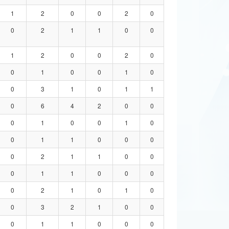
1
2
0
0
2
0
0
2
1
1
0
0
1
2
0
0
2
0
0
1
0
0
1
0
0
3
1
0
1
1
0
6
4
2
0
0
0
1
0
0
1
0
0
1
1
0
0
0
0
2
1
1
0
0
0
1
1
0
0
0
0
2
1
0
1
0
0
3
2
1
0
0
0
1
1
0
0
0