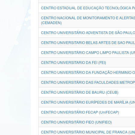
CENTRO ESTADUAL DE EDUCAÇÃO TECNOLÓGICA PA
CENTRO NACIONAL DE MONITORAMENTO E ALERTAS
(CEMADEN)
CENTRO UNIVERSITÁRIO ADVENTISTA DE SÃO PAULO
CENTRO UNIVERSITARIO BELAS ARTES DE SAO PAUL
CENTRO UNIVERSITÁRIO CAMPO LIMPO PAULISTA (U
CENTRO UNIVERSITARIO DA FEI (FEI)
CENTRO UNIVERSITÁRIO DA FUNDAÇÃO HERMINIO O
CENTRO UNIVERSITÁRIO DAS FACULDADES METROPO
CENTRO UNIVERSITÁRIO DE BAURU (CEUB)
CENTRO UNIVERSITÁRIO EURÍPEDES DE MARÍLIA (U
CENTRO UNIVERSITÁRIO FECAP (UniFECAP)
CENTRO UNIVERSITÁRIO FIEO (UNIFIEO)
CENTRO UNIVERSITÁRIO MUNICIPAL DE FRANCA (UN