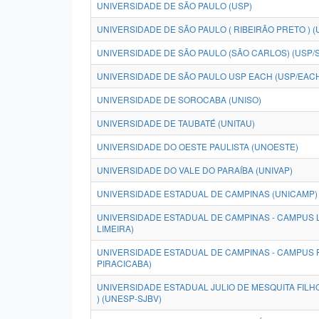
UNIVERSIDADE DE SÃO PAULO (USP)
UNIVERSIDADE DE SÃO PAULO ( RIBEIRÃO PRETO ) (
UNIVERSIDADE DE SÃO PAULO (SÃO CARLOS) (USP/
UNIVERSIDADE DE SÃO PAULO USP EACH (USP/EAC
UNIVERSIDADE DE SOROCABA (UNISO)
UNIVERSIDADE DE TAUBATÉ (UNITAU)
UNIVERSIDADE DO OESTE PAULISTA (UNOESTE)
UNIVERSIDADE DO VALE DO PARAÍBA (UNIVAP)
UNIVERSIDADE ESTADUAL DE CAMPINAS (UNICAMP)
UNIVERSIDADE ESTADUAL DE CAMPINAS - CAMPUS L
LIMEIRA)
UNIVERSIDADE ESTADUAL DE CAMPINAS - CAMPUS 
PIRACICABA)
UNIVERSIDADE ESTADUAL JULIO DE MESQUITA FILHO
) (UNESP-SJBV)