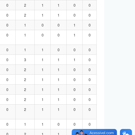
0
2
1
1
0
0
0
2
1
1
0
0
0
1
0
0
1
0
0
1
0
0
1
0
0
1
1
0
0
0
0
3
1
1
1
0
0
2
1
1
0
0
0
2
1
1
0
0
0
2
1
1
0
0
0
2
1
1
0
0
0
2
1
1
0
0
0
1
1
0
0
0
0
2
1
1
0
0