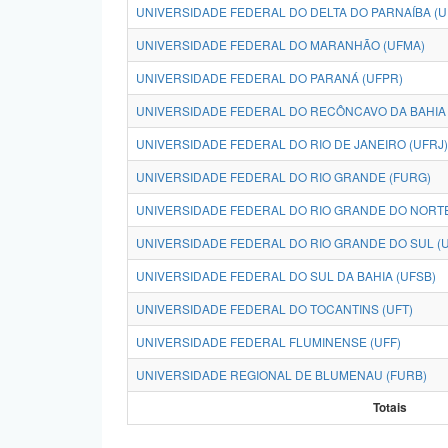
UNIVERSIDADE FEDERAL DO DELTA DO PARNAÍBA (
UNIVERSIDADE FEDERAL DO MARANHÃO (UFMA)
UNIVERSIDADE FEDERAL DO PARANÁ (UFPR)
UNIVERSIDADE FEDERAL DO RECÔNCAVO DA BAHIA 
UNIVERSIDADE FEDERAL DO RIO DE JANEIRO (UFRJ)
UNIVERSIDADE FEDERAL DO RIO GRANDE (FURG)
UNIVERSIDADE FEDERAL DO RIO GRANDE DO NORTE
UNIVERSIDADE FEDERAL DO RIO GRANDE DO SUL (
UNIVERSIDADE FEDERAL DO SUL DA BAHIA (UFSB)
UNIVERSIDADE FEDERAL DO TOCANTINS (UFT)
UNIVERSIDADE FEDERAL FLUMINENSE (UFF)
UNIVERSIDADE REGIONAL DE BLUMENAU (FURB)
Totais