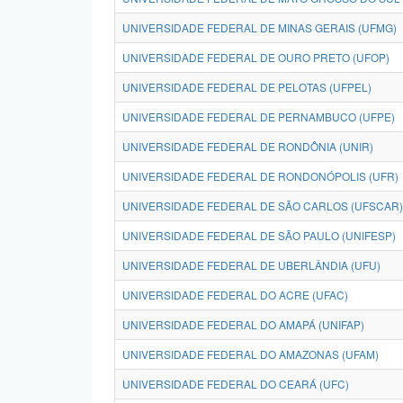
UNIVERSIDADE FEDERAL DE MINAS GERAIS (UFMG)
UNIVERSIDADE FEDERAL DE OURO PRETO (UFOP)
UNIVERSIDADE FEDERAL DE PELOTAS (UFPEL)
UNIVERSIDADE FEDERAL DE PERNAMBUCO (UFPE)
UNIVERSIDADE FEDERAL DE RONDÔNIA (UNIR)
UNIVERSIDADE FEDERAL DE RONDONÓPOLIS (UFR)
UNIVERSIDADE FEDERAL DE SÃO CARLOS (UFSCAR)
UNIVERSIDADE FEDERAL DE SÃO PAULO (UNIFESP)
UNIVERSIDADE FEDERAL DE UBERLÂNDIA (UFU)
UNIVERSIDADE FEDERAL DO ACRE (UFAC)
UNIVERSIDADE FEDERAL DO AMAPÁ (UNIFAP)
UNIVERSIDADE FEDERAL DO AMAZONAS (UFAM)
UNIVERSIDADE FEDERAL DO CEARÁ (UFC)