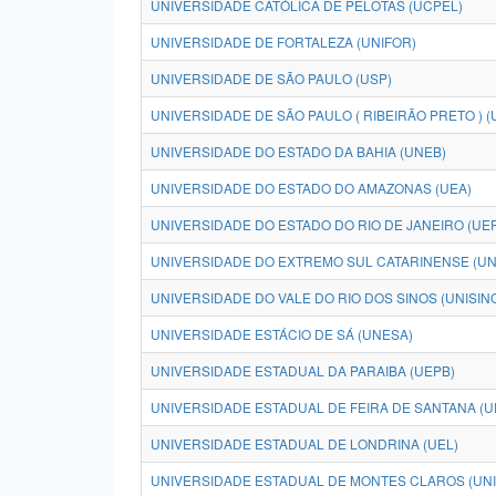
UNIVERSIDADE CATÓLICA DE PELOTAS (UCPEL)
UNIVERSIDADE DE FORTALEZA (UNIFOR)
UNIVERSIDADE DE SÃO PAULO (USP)
UNIVERSIDADE DE SÃO PAULO ( RIBEIRÃO PRETO ) (
UNIVERSIDADE DO ESTADO DA BAHIA (UNEB)
UNIVERSIDADE DO ESTADO DO AMAZONAS (UEA)
UNIVERSIDADE DO ESTADO DO RIO DE JANEIRO (UE
UNIVERSIDADE DO EXTREMO SUL CATARINENSE (U
UNIVERSIDADE DO VALE DO RIO DOS SINOS (UNISIN
UNIVERSIDADE ESTÁCIO DE SÁ (UNESA)
UNIVERSIDADE ESTADUAL DA PARAIBA (UEPB)
UNIVERSIDADE ESTADUAL DE FEIRA DE SANTANA (U
UNIVERSIDADE ESTADUAL DE LONDRINA (UEL)
UNIVERSIDADE ESTADUAL DE MONTES CLAROS (UN