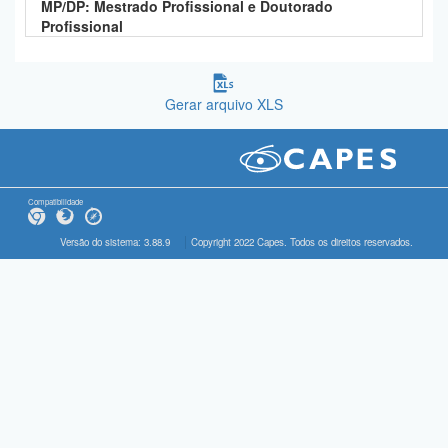
MP/DP: Mestrado Profissional e Doutorado
Profissional
Gerar arquivo XLS
Compatibilidade
Versão do sistema: 3.88.9
Copyright 2022 Capes. Todos os direitos reservados.