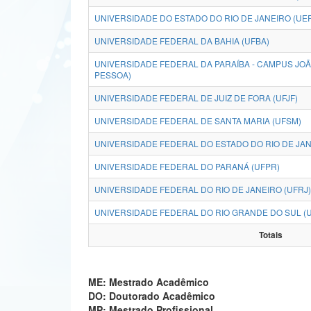
UNIVERSIDADE DO ESTADO DO RIO DE JANEIRO (UE
UNIVERSIDADE FEDERAL DA BAHIA (UFBA)
UNIVERSIDADE FEDERAL DA PARAÍBA - CAMPUS JO
PESSOA)
UNIVERSIDADE FEDERAL DE JUIZ DE FORA (UFJF)
UNIVERSIDADE FEDERAL DE SANTA MARIA (UFSM)
UNIVERSIDADE FEDERAL DO ESTADO DO RIO DE JANE
UNIVERSIDADE FEDERAL DO PARANÁ (UFPR)
UNIVERSIDADE FEDERAL DO RIO DE JANEIRO (UFRJ)
UNIVERSIDADE FEDERAL DO RIO GRANDE DO SUL (
Totais
ME: Mestrado Acadêmico
DO: Doutorado Acadêmico
MP: Mestrado Profissional