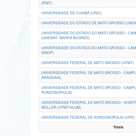
(IFMT)
UNIVERSIDADE DE CUIABÁ (UNIC)
UNIVERSIDADE DO ESTADO DE MATO GROSSO (UNE
UNIVERSIDADE DO ESTADO DO MATO GROSSO - CA
(UNEMAT- BARRA BUGRES)
UNIVERSIDADE DO ESTADO DO MATO GROSSO - CAM
SINOP)
UNIVERSIDADE FEDERAL DE MATO GROSSO (UFMT)
UNIVERSIDADE FEDERAL DE MATO GROSSO - CAMPU
ARAGUAIA)
UNIVERSIDADE FEDERAL DE MATO GROSSO - CAMP
RONDONÓPOLIS)
UNIVERSIDADE FEDERAL DE MATO GROSSO - HOSPIT
MÜLLER (UFMT-HUJM)
UNIVERSIDADE FEDERAL DE RONDONÓPOLIS (UFR)
Totais