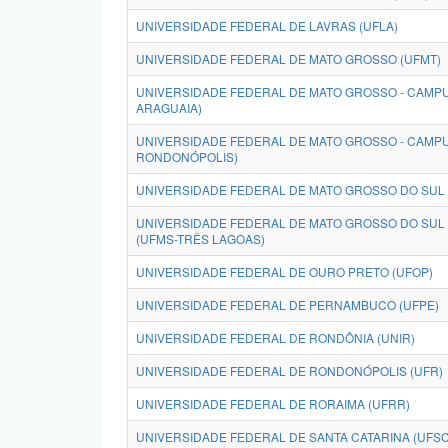
UNIVERSIDADE FEDERAL DE LAVRAS (UFLA)
UNIVERSIDADE FEDERAL DE MATO GROSSO (UFMT)
UNIVERSIDADE FEDERAL DE MATO GROSSO - CAMPU
ARAGUAIA)
UNIVERSIDADE FEDERAL DE MATO GROSSO - CAMP
RONDONÓPOLIS)
UNIVERSIDADE FEDERAL DE MATO GROSSO DO SUL 
UNIVERSIDADE FEDERAL DE MATO GROSSO DO SUL
(UFMS-TRÊS LAGOAS)
UNIVERSIDADE FEDERAL DE OURO PRETO (UFOP)
UNIVERSIDADE FEDERAL DE PERNAMBUCO (UFPE)
UNIVERSIDADE FEDERAL DE RONDÔNIA (UNIR)
UNIVERSIDADE FEDERAL DE RONDONÓPOLIS (UFR)
UNIVERSIDADE FEDERAL DE RORAIMA (UFRR)
UNIVERSIDADE FEDERAL DE SANTA CATARINA (UFSC