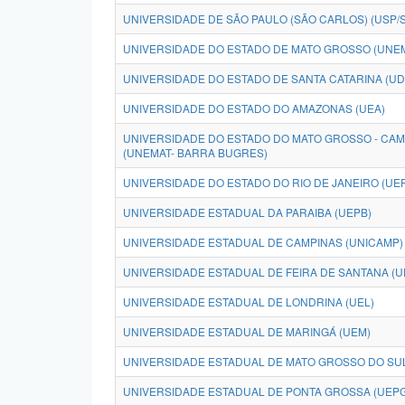
UNIVERSIDADE DE SÃO PAULO (SÃO CARLOS) (USP/
UNIVERSIDADE DO ESTADO DE MATO GROSSO (UNE
UNIVERSIDADE DO ESTADO DE SANTA CATARINA (U
UNIVERSIDADE DO ESTADO DO AMAZONAS (UEA)
UNIVERSIDADE DO ESTADO DO MATO GROSSO - CA
(UNEMAT- BARRA BUGRES)
UNIVERSIDADE DO ESTADO DO RIO DE JANEIRO (UE
UNIVERSIDADE ESTADUAL DA PARAIBA (UEPB)
UNIVERSIDADE ESTADUAL DE CAMPINAS (UNICAMP)
UNIVERSIDADE ESTADUAL DE FEIRA DE SANTANA (U
UNIVERSIDADE ESTADUAL DE LONDRINA (UEL)
UNIVERSIDADE ESTADUAL DE MARINGÁ (UEM)
UNIVERSIDADE ESTADUAL DE MATO GROSSO DO SUL
UNIVERSIDADE ESTADUAL DE PONTA GROSSA (UEPG