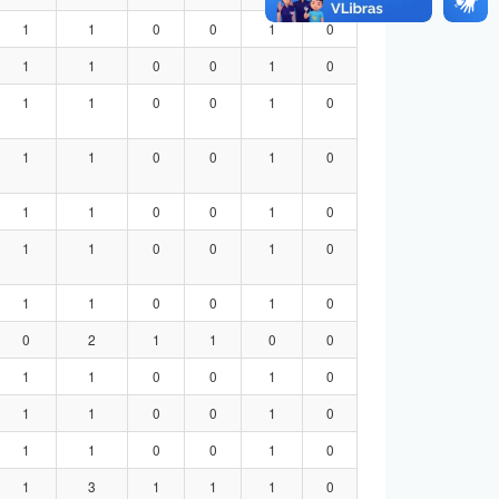
1
1
0
0
1
0
1
1
0
0
1
0
1
1
0
0
1
0
1
1
0
0
1
0
1
1
0
0
1
0
1
1
0
0
1
0
1
1
0
0
1
0
0
2
1
1
0
0
1
1
0
0
1
0
1
1
0
0
1
0
1
1
0
0
1
0
1
3
1
1
1
0