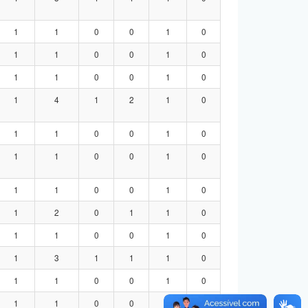
1
1
0
0
1
0
1
1
0
0
1
0
1
1
0
0
1
0
1
4
1
2
1
0
1
1
0
0
1
0
1
1
0
0
1
0
1
1
0
0
1
0
1
2
0
1
1
0
1
1
0
0
1
0
1
3
1
1
1
0
1
1
0
0
1
0
1
1
0
0
1
0