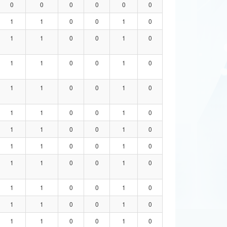
0
0
0
0
0
0
1
1
0
0
1
0
1
1
0
0
1
0
1
1
0
0
1
0
1
1
0
0
1
0
1
1
0
0
1
0
1
1
0
0
1
0
1
1
0
0
1
0
1
1
0
0
1
0
1
1
0
0
1
0
1
1
0
0
1
0
1
1
0
0
1
0