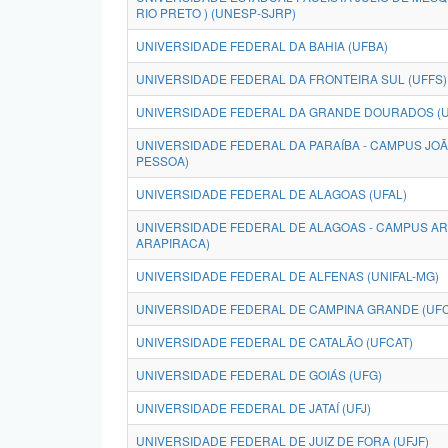
RIO PRETO ) (UNESP-SJRP)
UNIVERSIDADE FEDERAL DA BAHIA (UFBA)
UNIVERSIDADE FEDERAL DA FRONTEIRA SUL (UFFS)
UNIVERSIDADE FEDERAL DA GRANDE DOURADOS (
UNIVERSIDADE FEDERAL DA PARAÍBA - CAMPUS JO
PESSOA)
UNIVERSIDADE FEDERAL DE ALAGOAS (UFAL)
UNIVERSIDADE FEDERAL DE ALAGOAS - CAMPUS AR
ARAPIRACA)
UNIVERSIDADE FEDERAL DE ALFENAS (UNIFAL-MG)
UNIVERSIDADE FEDERAL DE CAMPINA GRANDE (UF
UNIVERSIDADE FEDERAL DE CATALÃO (UFCAT)
UNIVERSIDADE FEDERAL DE GOIÁS (UFG)
UNIVERSIDADE FEDERAL DE JATAÍ (UFJ)
UNIVERSIDADE FEDERAL DE JUIZ DE FORA (UFJF)