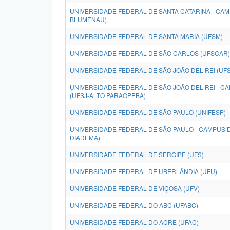
UNIVERSIDADE FEDERAL DE SANTA CATARINA - CA
BLUMENAU)
UNIVERSIDADE FEDERAL DE SANTA MARIA (UFSM)
UNIVERSIDADE FEDERAL DE SÃO CARLOS (UFSCAR)
UNIVERSIDADE FEDERAL DE SÃO JOÃO DEL-REI (UFS
UNIVERSIDADE FEDERAL DE SÃO JOÃO DEL-REI - 
(UFSJ-ALTO PARAOPEBA)
UNIVERSIDADE FEDERAL DE SÃO PAULO (UNIFESP)
UNIVERSIDADE FEDERAL DE SÃO PAULO - CAMPUS D
DIADEMA)
UNIVERSIDADE FEDERAL DE SERGIPE (UFS)
UNIVERSIDADE FEDERAL DE UBERLÂNDIA (UFU)
UNIVERSIDADE FEDERAL DE VIÇOSA (UFV)
UNIVERSIDADE FEDERAL DO ABC (UFABC)
UNIVERSIDADE FEDERAL DO ACRE (UFAC)