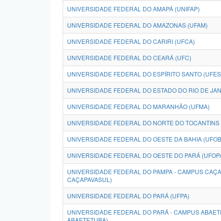
UNIVERSIDADE FEDERAL DO AMAPÁ (UNIFAP)
UNIVERSIDADE FEDERAL DO AMAZONAS (UFAM)
UNIVERSIDADE FEDERAL DO CARIRI (UFCA)
UNIVERSIDADE FEDERAL DO CEARÁ (UFC)
UNIVERSIDADE FEDERAL DO ESPÍRITO SANTO (UFES
UNIVERSIDADE FEDERAL DO ESTADO DO RIO DE JANE
UNIVERSIDADE FEDERAL DO MARANHÃO (UFMA)
UNIVERSIDADE FEDERAL DO NORTE DO TOCANTINS 
UNIVERSIDADE FEDERAL DO OESTE DA BAHIA (UFOB
UNIVERSIDADE FEDERAL DO OESTE DO PARÁ (UFOP
UNIVERSIDADE FEDERAL DO PAMPA - CAMPUS CAÇA
CAÇAPAVASUL)
UNIVERSIDADE FEDERAL DO PARÁ (UFPA)
UNIVERSIDADE FEDERAL DO PARÁ - CAMPUS ABAET
ABAETETUBA)