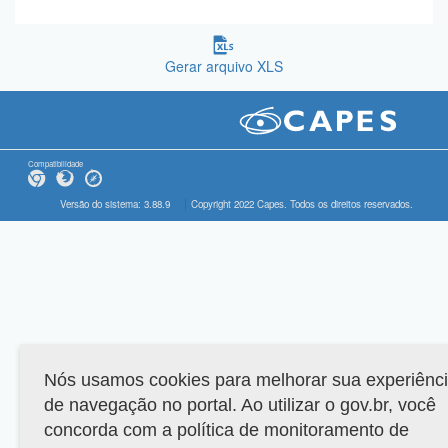
Gerar arquivo XLS
Compatibilidade
Versão do sistema: 3.88.9
Copyright 2022 Capes. Todos os direitos reservados.
Nós usamos cookies para melhorar sua experiênc
de navegação no portal. Ao utilizar o gov.br, você
concorda com a política de monitoramento de