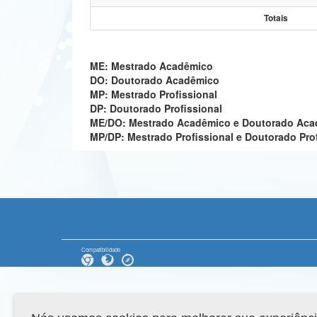
Totais
ME: Mestrado Acadêmico
DO: Doutorado Acadêmico
MP: Mestrado Profissional
DP: Doutorado Profissional
ME/DO: Mestrado Acadêmico e Doutorado Ac
MP/DP: Mestrado Profissional e Doutorado Pro
Compatibilidade