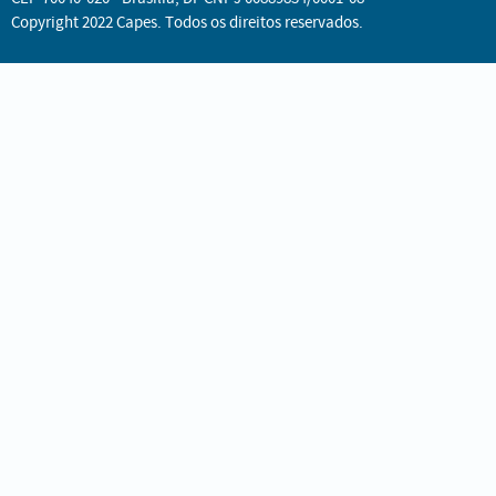
Copyright 2022 Capes. Todos os direitos reservados.