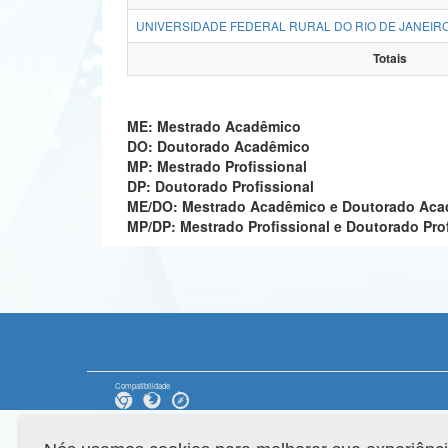
UNIVERSIDADE FEDERAL RURAL DO RIO DE JANEIRO
Totais
ME: Mestrado Acadêmico
DO: Doutorado Acadêmico
MP: Mestrado Profissional
DP: Doutorado Profissional
ME/DO: Mestrado Acadêmico e Doutorado Ac
MP/DP: Mestrado Profissional e Doutorado Pro
Compatibilidade