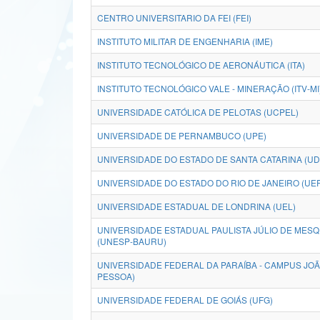
CENTRO UNIVERSITARIO DA FEI (FEI)
INSTITUTO MILITAR DE ENGENHARIA (IME)
INSTITUTO TECNOLÓGICO DE AERONÁUTICA (ITA)
INSTITUTO TECNOLÓGICO VALE - MINERAÇÃO (ITV-MI
UNIVERSIDADE CATÓLICA DE PELOTAS (UCPEL)
UNIVERSIDADE DE PERNAMBUCO (UPE)
UNIVERSIDADE DO ESTADO DE SANTA CATARINA (U
UNIVERSIDADE DO ESTADO DO RIO DE JANEIRO (UE
UNIVERSIDADE ESTADUAL DE LONDRINA (UEL)
UNIVERSIDADE ESTADUAL PAULISTA JÚLIO DE MESQU
(UNESP-BAURU)
UNIVERSIDADE FEDERAL DA PARAÍBA - CAMPUS JO
PESSOA)
UNIVERSIDADE FEDERAL DE GOIÁS (UFG)