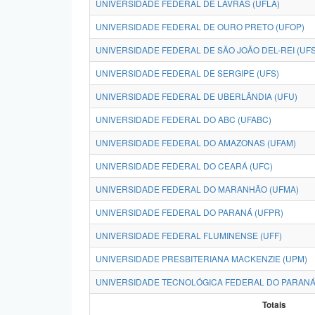
UNIVERSIDADE FEDERAL DE LAVRAS (UFLA)
UNIVERSIDADE FEDERAL DE OURO PRETO (UFOP)
UNIVERSIDADE FEDERAL DE SÃO JOÃO DEL-REI (UFS
UNIVERSIDADE FEDERAL DE SERGIPE (UFS)
UNIVERSIDADE FEDERAL DE UBERLÂNDIA (UFU)
UNIVERSIDADE FEDERAL DO ABC (UFABC)
UNIVERSIDADE FEDERAL DO AMAZONAS (UFAM)
UNIVERSIDADE FEDERAL DO CEARÁ (UFC)
UNIVERSIDADE FEDERAL DO MARANHÃO (UFMA)
UNIVERSIDADE FEDERAL DO PARANÁ (UFPR)
UNIVERSIDADE FEDERAL FLUMINENSE (UFF)
UNIVERSIDADE PRESBITERIANA MACKENZIE (UPM)
UNIVERSIDADE TECNOLÓGICA FEDERAL DO PARANÁ
Totais