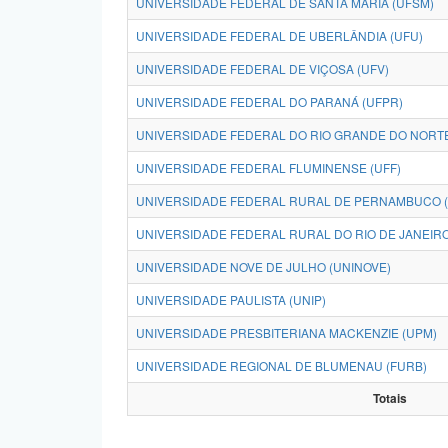
UNIVERSIDADE FEDERAL DE SANTA MARIA (UFSM)
UNIVERSIDADE FEDERAL DE UBERLÂNDIA (UFU)
UNIVERSIDADE FEDERAL DE VIÇOSA (UFV)
UNIVERSIDADE FEDERAL DO PARANÁ (UFPR)
UNIVERSIDADE FEDERAL DO RIO GRANDE DO NORTE
UNIVERSIDADE FEDERAL FLUMINENSE (UFF)
UNIVERSIDADE FEDERAL RURAL DE PERNAMBUCO 
UNIVERSIDADE FEDERAL RURAL DO RIO DE JANEIRO
UNIVERSIDADE NOVE DE JULHO (UNINOVE)
UNIVERSIDADE PAULISTA (UNIP)
UNIVERSIDADE PRESBITERIANA MACKENZIE (UPM)
UNIVERSIDADE REGIONAL DE BLUMENAU (FURB)
Totais