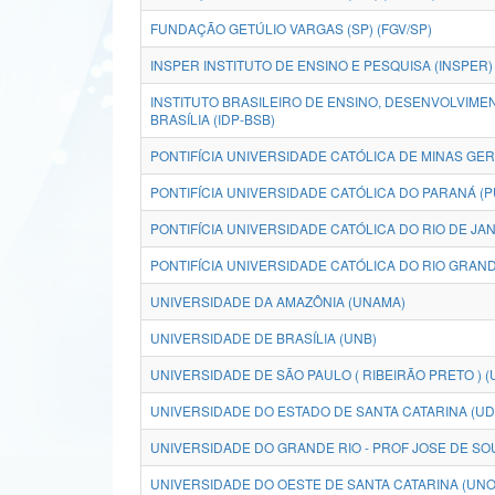
FUNDAÇÃO GETÚLIO VARGAS (SP) (FGV/SP)
INSPER INSTITUTO DE ENSINO E PESQUISA (INSPER)
INSTITUTO BRASILEIRO DE ENSINO, DESENVOLVIME
BRASÍLIA (IDP-BSB)
PONTIFÍCIA UNIVERSIDADE CATÓLICA DE MINAS GER
PONTIFÍCIA UNIVERSIDADE CATÓLICA DO PARANÁ (P
PONTIFÍCIA UNIVERSIDADE CATÓLICA DO RIO DE JAN
PONTIFÍCIA UNIVERSIDADE CATÓLICA DO RIO GRAND
UNIVERSIDADE DA AMAZÔNIA (UNAMA)
UNIVERSIDADE DE BRASÍLIA (UNB)
UNIVERSIDADE DE SÃO PAULO ( RIBEIRÃO PRETO ) (
UNIVERSIDADE DO ESTADO DE SANTA CATARINA (U
UNIVERSIDADE DO GRANDE RIO - PROF JOSE DE SO
UNIVERSIDADE DO OESTE DE SANTA CATARINA (UN