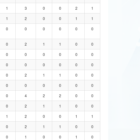
1
3
0
0
2
1
1
2
0
0
1
1
0
0
0
0
0
0
0
2
1
1
0
0
0
0
0
0
0
0
0
0
0
0
0
0
0
2
1
1
0
0
0
0
0
0
0
0
0
4
2
2
0
0
0
2
1
1
0
0
1
2
0
0
1
1
0
2
1
1
0
0
0
1
0
0
1
0