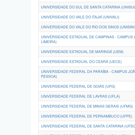
UNIVERSIDADE DO SUL DE SANTA CATARINA (UNISU
UNIVERSIDADE DO VALE DO ITAJAÍ (UNIVALI)
UNIVERSIDADE DO VALE DO RIO DOS SINOS (UNISIN
UNIVERSIDADE ESTADUAL DE CAMPINAS - CAMPUS L
LIMEIRA)
UNIVERSIDADE ESTADUAL DE MARINGÁ (UEM)
UNIVERSIDADE ESTADUAL DO CEARÁ (UECE)
UNIVERSIDADE FEDERAL DA PARAÍBA - CAMPUS JO
PESSOA)
UNIVERSIDADE FEDERAL DE GOIÁS (UFG)
UNIVERSIDADE FEDERAL DE LAVRAS (UFLA)
UNIVERSIDADE FEDERAL DE MINAS GERAIS (UFMG)
UNIVERSIDADE FEDERAL DE PERNAMBUCO (UFPE)
UNIVERSIDADE FEDERAL DE SANTA CATARINA (UFSC